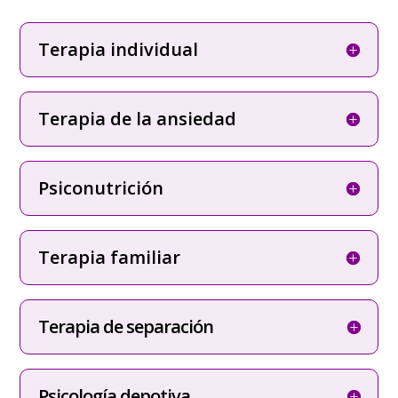
Terapia individual
Terapia de la ansiedad
Psiconutrición
Terapia familiar
Terapia de separación
Psicología depotiva