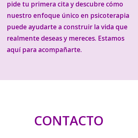
pide tu primera cita y descubre cómo
nuestro enfoque único en psicoterapia
puede ayudarte a construir la vida que
realmente deseas y mereces. Estamos
aquí para acompañarte.
CONTACTO