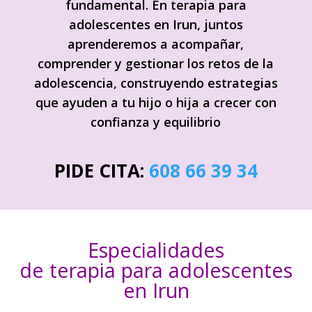
fundamental. En terapia para
adolescentes en Irun, juntos
aprenderemos a acompañar,
comprender y gestionar los retos de la
adolescencia, construyendo estrategias
que ayuden a tu hijo o hija a crecer con
confianza y equilibrio
PIDE CITA:
608 66 39 34
Especialidades
de terapia para adolescentes
en Irun