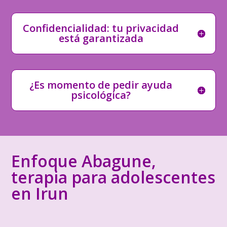
Confidencialidad: tu privacidad
está garantizada
¿Es momento de pedir ayuda
psicológica?
Enfoque Abagune,
terapia para adolescentes
en Irun