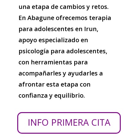
una etapa de cambios y retos.
En Abagune ofrecemos terapia
para adolescentes en Irun,
apoyo especializado en
psicología para adolescentes,
con herramientas para
acompañarles y ayudarles a
afrontar esta etapa con
confianza y equilibrio.
INFO PRIMERA CITA