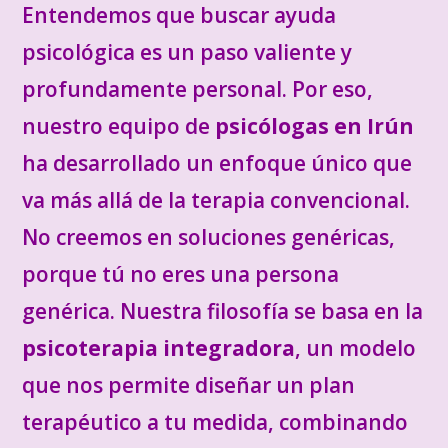
E
ntendemos que buscar ayuda
psicológica es un paso valiente y
profundamente personal. Por eso,
nuestro equipo de
psicólogas en Irún
ha desarrollado un enfoque único que
va más allá de la terapia convencional.
No creemos en soluciones genéricas,
porque tú no eres una persona
genérica. Nuestra filosofía se basa en la
psicoterapia integradora
, un modelo
que nos permite diseñar un plan
terapéutico a tu medida, combinando