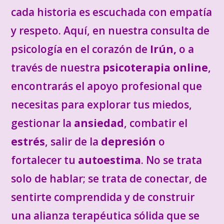
cada historia es escuchada con empatía
y respeto. Aquí, en nuestra consulta de
psicología en el corazón de
Irún,
o a
través de nuestra
psicoterapia online
,
encontrarás el apoyo profesional que
necesitas para explorar tus miedos,
gestionar la
ansiedad
, combatir el
estrés
, salir de la
depresión
o
fortalecer tu
autoestima
. No se trata
solo de hablar; se trata de conectar, de
sentirte comprendida y de construir
una alianza terapéutica sólida que se