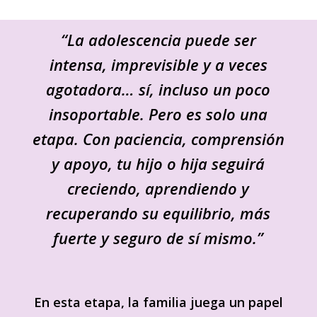
“La adolescencia puede ser
intensa, imprevisible y a veces
agotadora… sí, incluso un poco
insoportable. Pero es solo una
etapa. Con paciencia, comprensión
y apoyo, tu hijo o hija seguirá
creciendo, aprendiendo y
recuperando su equilibrio, más
fuerte y seguro de sí mismo.”
En esta etapa, la familia juega un papel