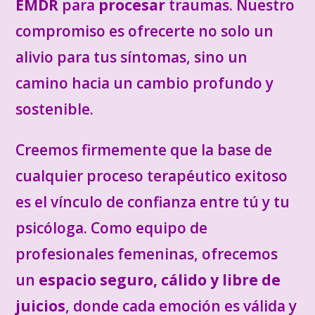
EMDR
para
procesar
traumas. Nuestro
compromiso es ofrecerte no solo un
alivio para tus síntomas, sino un
camino hacia un cambio profundo y
sostenible.
Creemos firmemente que la base de
cualquier proceso terapéutico exitoso
es el vínculo de confianza entre tú y tu
psicóloga. Como equipo de
profesionales femeninas, ofrecemos
un
espacio seguro, cálido y libre de
juicios
, donde cada emoción es válida y