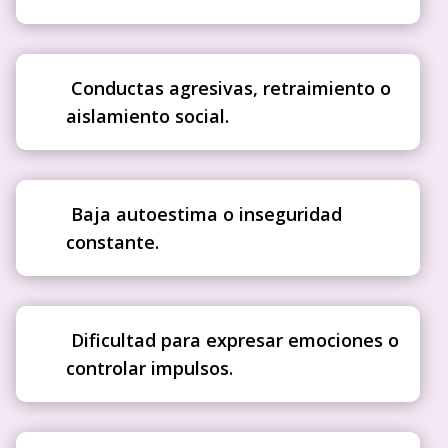
Conductas agresivas, retraimiento o
aislamiento social.
Baja autoestima o inseguridad
constante.
Dificultad para expresar emociones o
controlar impulsos.