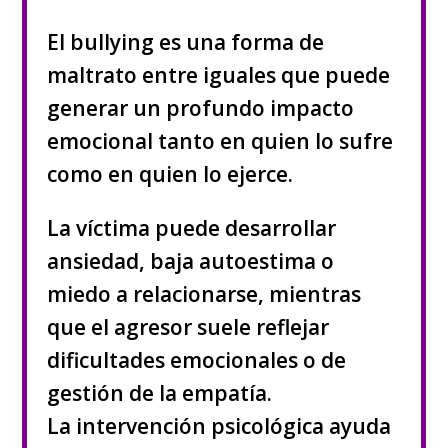
El bullying es una forma de
maltrato entre iguales que puede
generar un profundo impacto
emocional tanto en quien lo sufre
como en quien lo ejerce.
La víctima puede desarrollar
ansiedad, baja autoestima o
miedo a relacionarse, mientras
que el agresor suele reflejar
dificultades emocionales o de
gestión de la empatía.
La intervención psicológica ayuda