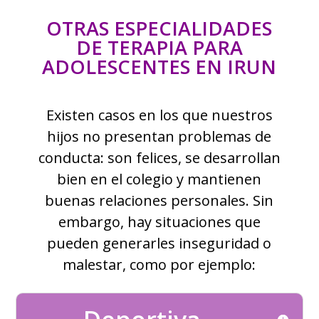
OTRAS ESPECIALIDADES
DE TERAPIA PARA
ADOLESCENTES EN IRUN
Existen casos en los que nuestros
hijos no presentan problemas de
conducta: son felices, se desarrollan
bien en el colegio y mantienen
buenas relaciones personales. Sin
embargo, hay situaciones que
pueden generarles inseguridad o
malestar, como por ejemplo: