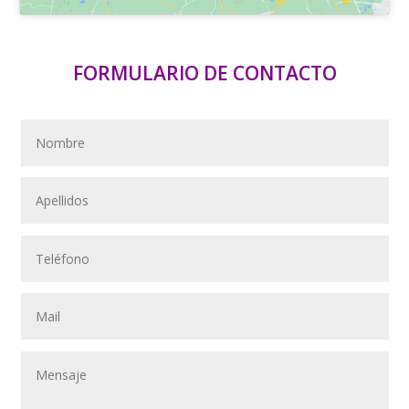
FORMULARIO DE CONTACTO