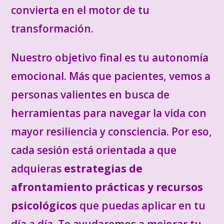
convierta en el motor de tu
transformación.
Nuestro objetivo final es tu autonomía
emocional. Más que pacientes, vemos a
personas valientes en busca de
herramientas para navegar la vida con
mayor resiliencia y consciencia. Por eso,
cada sesión está orientada a que
adquieras
estrategias de
afrontamiento prácticas y recursos
psicológicos
que puedas aplicar en tu