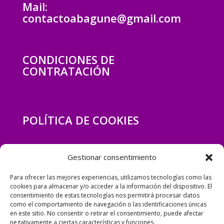
Mail:
contactoabagune@gmail.com
CONDICIONES DE
CONTRATACIÓN
POLÍTICA DE COOKIES
Gestionar consentimiento
POLÍTICA DE PRIVACIDAD
Para ofrecer las mejores experiencias, utilizamos tecnologías como las
cookies para almacenar y/o acceder a la información del dispositivo. El
consentimiento de estas tecnologías nos permitirá procesar datos
como el comportamiento de navegación o las identificaciones únicas
en este sitio. No consentir o retirar el consentimiento, puede afectar
negativamente a ciertas características y funciones.