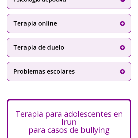
Terapia online
Terapia de duelo
Problemas escolares
Terapia para adolescentes en
Irun
para casos de bullying