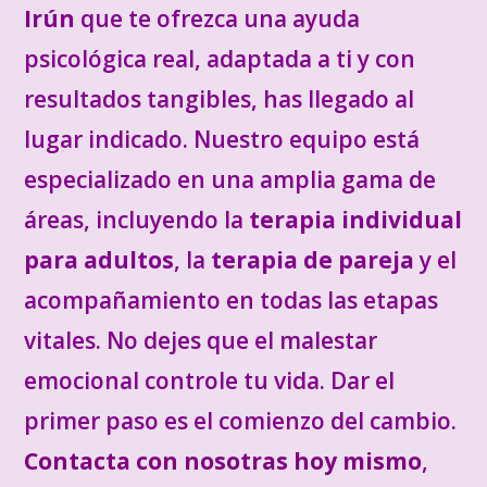
Irún
que te ofrezca una ayuda
psicológica real, adaptada a ti y con
resultados tangibles, has llegado al
lugar indicado. Nuestro equipo está
especializado en una amplia gama de
áreas, incluyendo la
terapia individual
para adultos
, la
terapia de pareja
y el
acompañamiento en todas las etapas
vitales. No dejes que el malestar
emocional controle tu vida. Dar el
primer paso es el comienzo del cambio.
Contacta con nosotras hoy mismo
,