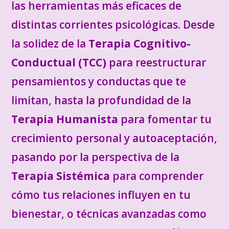
las herramientas más eficaces de
distintas corrientes psicológicas. Desde
la solidez de la
Terapia Cognitivo-
Conductual (TCC)
para reestructurar
pensamientos y conductas que te
limitan, hasta la profundidad de la
Terapia Humanista
para fomentar tu
crecimiento personal y autoaceptación,
pasando por la perspectiva de la
Terapia Sistémica
para comprender
cómo tus relaciones influyen en tu
bienestar, o técnicas avanzadas como