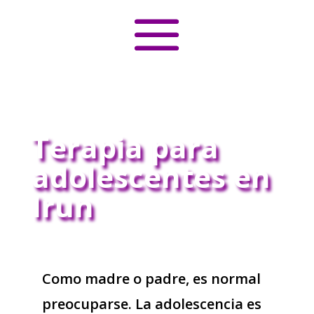
Terapia para
adolescentes en
Irun
Como madre o padre, es normal
preocuparse. La adolescencia es