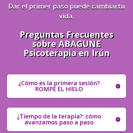
Dar el primer paso puede cambiartu
vida.
Preguntas Frecuentes
sobre ABAGUNE
Psicoterapia en Irún
¿Cómo es la primera sesión?
ROMPE EL HIELO
¿Tiempo de la terapia?: cómo
avanzamos paso a paso