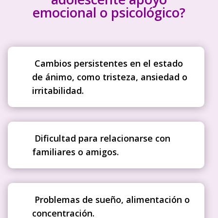
emocional o psicológico?
Cambios persistentes en el estado
de ánimo, como tristeza, ansiedad o
irritabilidad.
Dificultad para relacionarse con
familiares o amigos.
Problemas de sueño, alimentación o
concentración.