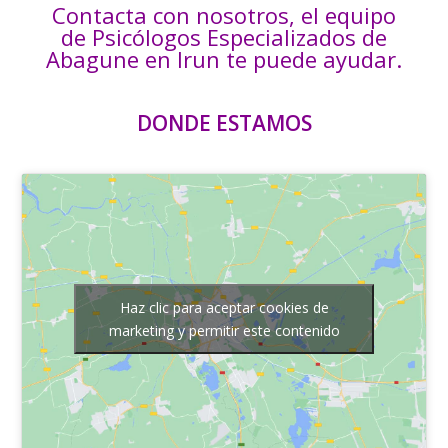
Contacta con nosotros, el equipo
de Psicólogos Especializados de
Abagune en Irun te puede ayudar.
DONDE ESTAMOS
Haz clic para aceptar cookies de
marketing y permitir este contenido