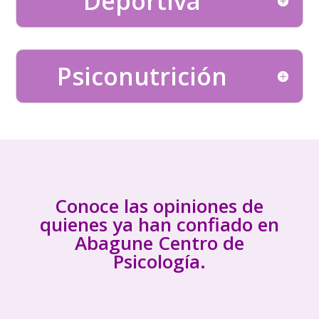
Deportiva
Psiconutrición
Conoce las opiniones de
quienes ya han confiado en
Abagune Centro de
Psicología.